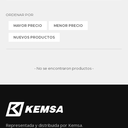
ORDENAR POR
MAYOR PRECIO
MENOR PRECIO
NUEVOS PRODUCTOS
- No se encontraron productos -
Representada y distribuida por Kemsa.