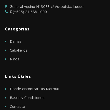
General Aquino Nº 3083 c/ Autopista, Luque.
(+595) 21 688 1000
Categorías
Damas
Caballeros
Niños
Links Útiles
Donde encontrar tus Mormaii
Bases y Condiciones
Contacto