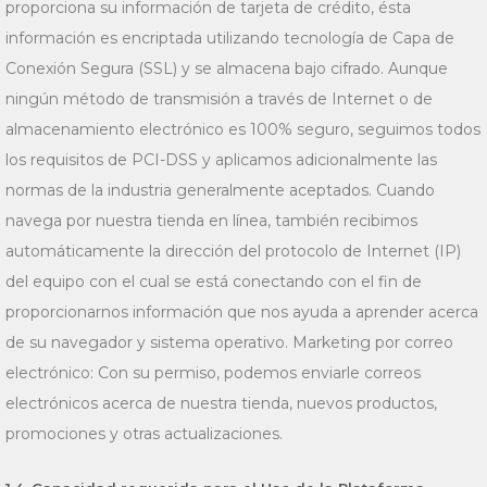
proporciona su información de tarjeta de crédito, ésta
información es encriptada utilizando tecnología de Capa de
Conexión Segura (SSL) y se almacena bajo cifrado. Aunque
ningún método de transmisión a través de Internet o de
almacenamiento electrónico es 100% seguro, seguimos todos
los requisitos de PCI-DSS y aplicamos adicionalmente las
normas de la industria generalmente aceptados. Cuando
navega por nuestra tienda en línea, también recibimos
automáticamente la dirección del protocolo de Internet (IP)
del equipo con el cual se está conectando con el fin de
proporcionarnos información que nos ayuda a aprender acerca
de su navegador y sistema operativo. Marketing por correo
electrónico: Con su permiso, podemos enviarle correos
electrónicos acerca de nuestra tienda, nuevos productos,
promociones y otras actualizaciones.