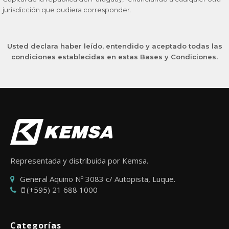
jurisdicción que pudiera corresponder.
Usted declara haber leído, entendido y aceptado todas las
condiciones establecidas en estas Bases y Condiciones.
Representada y distribuida por Kemsa.
General Aquino Nº 3083 c/ Autopista, Luque.
(+595) 21 688 1000
Categorías