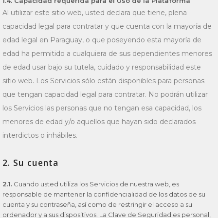
1.4. Capacidad requerida para el Uso de la Plataforma
Al utilizar este sitio web, usted declara que tiene, plena
capacidad legal para contratar y que cuenta con la mayoría de
edad legal en Paraguay, o que poseyendo esta mayoría de
edad ha permitido a cualquiera de sus dependientes menores
de edad usar bajo su tutela, cuidado y responsabilidad este
sitio web. Los Servicios sólo están disponibles para personas
que tengan capacidad legal para contratar. No podrán utilizar
los Servicios las personas que no tengan esa capacidad, los
menores de edad y/o aquellos que hayan sido declarados
interdictos o inhábiles.
2. Su cuenta
2.1.
Cuando usted utiliza los Servicios de nuestra web, es
responsable de mantener la confidencialidad de los datos de su
cuenta y su contraseña, así como de restringir el acceso a su
ordenador y a sus dispositivos. La Clave de Seguridad es personal,