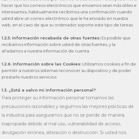
hacer que los correos electrónicos que enviamos sean más útiles e
interesantes, habitualmente recibimos una confirmación cuando
usted abre un correo electrónico que le ha enviado en nuestra
web, en el caso de que su ordenador soporte este tipo de tareas.
1.2.5. Información recabada de otras fuentes:
Es posible que
recibamos información sobre usted de otras fuentes, y la
añadamos a nuestra información de cuenta.
1.2.6. Información sobre las Cookies:
Utilizamos cookies a fin de
permitir a nuestros sistemas reconocer su dispositivo y de poder
prestarle nuestros servicios
1.3. ¿Está a salvo mi información personal?
Para proteger su información personal tomamos las
precauciones razonables y seguimos las mejores prácticas de
la industria para asegurarnos que no se pierde de manera
inapropiada debido al mal uso, vulnerabilidad de acceso,
divulgación errónea, alteración o destrucción. Si usted nos