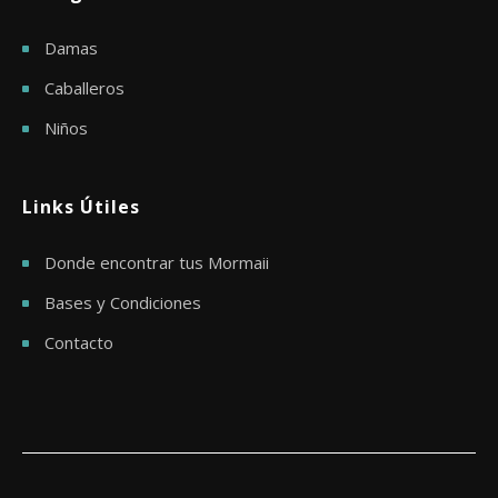
Damas
Caballeros
Niños
Links Útiles
Donde encontrar tus Mormaii
Bases y Condiciones
Contacto