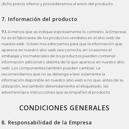
dicho precio inferior y procederemos al envío del producto.
7. Información del producto
7.1.
A menos que se indique expresamente lo contrario, la Empresa
no es el fabricante de los productos vendidos en el sitio web de
nuestra web. Si bien nos esforzamos para que la información que
aparece en nuestro sitio web sea correcta, en ocasiones el
embalaje y los materiales de los productos pueden contener
información adicional o distinta de la que aparece en nuestro sitio
web. Los componentes también pueden cambiar. Le
recomendamos que no se detenga a leer solamente la
información disponible en nuestro sitio web si no que, antes de su
utilización, lea también detenidamente el etiquetado, las
advertencias e instrucciones que acompañen al producto.
CONDICIONES GENERALES
8. Responsabilidad de la Empresa