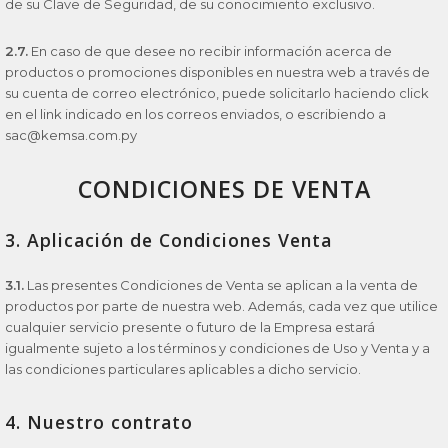
de su Clave de Seguridad, de su conocimiento exclusivo.
2.7.
En caso de que desee no recibir información acerca de
productos o promociones disponibles en nuestra web a través de
su cuenta de correo electrónico, puede solicitarlo haciendo click
en el link indicado en los correos enviados, o escribiendo a
sac@kemsa.com.py
CONDICIONES DE VENTA
3. Aplicación de Condiciones Venta
3.1.
Las presentes Condiciones de Venta se aplican a la venta de
productos por parte de nuestra web. Además, cada vez que utilice
cualquier servicio presente o futuro de la Empresa estará
igualmente sujeto a los términos y condiciones de Uso y Venta y a
las condiciones particulares aplicables a dicho servicio.
4. Nuestro contrato