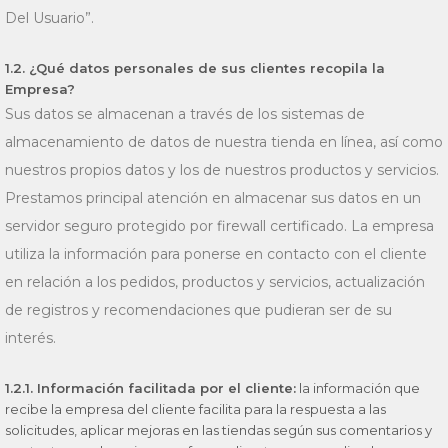
Del Usuario”.
1.2. ¿Qué datos personales de sus clientes recopila la
Empresa?
Sus datos se almacenan a través de los sistemas de
almacenamiento de datos de nuestra tienda en línea, así como
nuestros propios datos y los de nuestros productos y servicios.
Prestamos principal atención en almacenar sus datos en un
servidor seguro protegido por firewall certificado. La empresa
utiliza la información para ponerse en contacto con el cliente
en relación a los pedidos, productos y servicios, actualización
de registros y recomendaciones que pudieran ser de su
interés.
1.2.1. Información facilitada por el cliente:
la información que
recibe la empresa del cliente facilita para la respuesta a las
solicitudes, aplicar mejoras en las tiendas según sus comentarios y