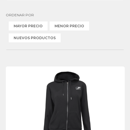
ORDENAR POR
MAYOR PRECIO
MENOR PRECIO
NUEVOS PRODUCTOS