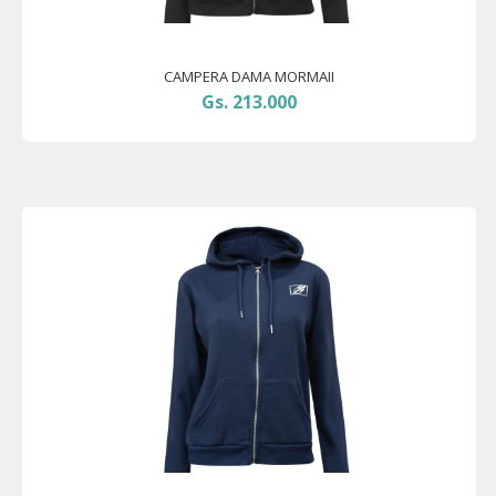
CAMPERA DAMA MORMAII
Gs. 213.000