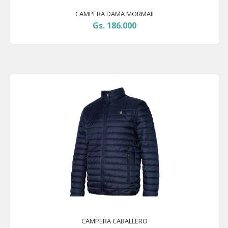
CAMPERA DAMA MORMAII
Gs. 186.000
CAMPERA CABALLERO