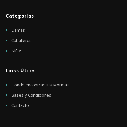
Categorías
Damas
Caballeros
Niños
Links Útiles
Donde encontrar tus Mormaii
Bases y Condiciones
Contacto