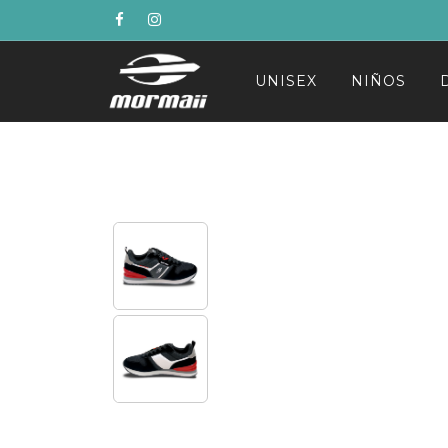
UNISEX
NIÑOS