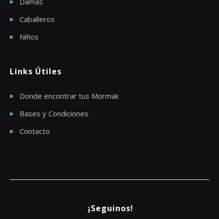
Damas
Caballeros
Niños
Links Útiles
Donde encontrar tus Mormaii
Bases y Condiciones
Contacto
¡Seguinos!