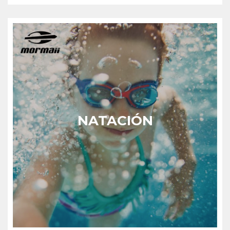
NATACIÓN