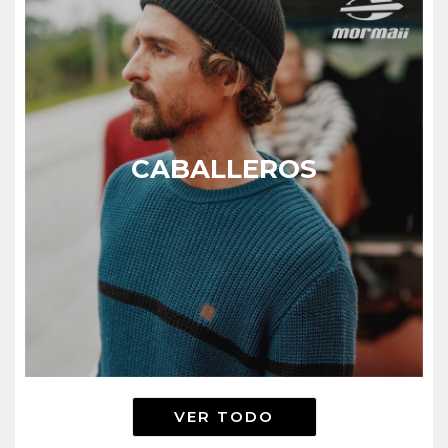
CABALLEROS
VER TODO