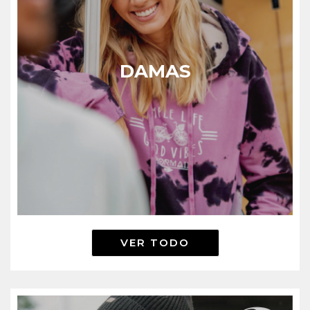
DAMAS
VER TODO