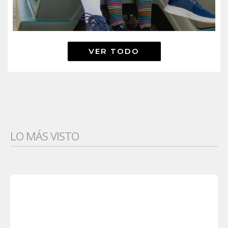
VER TODO
LO MÁS VISTO