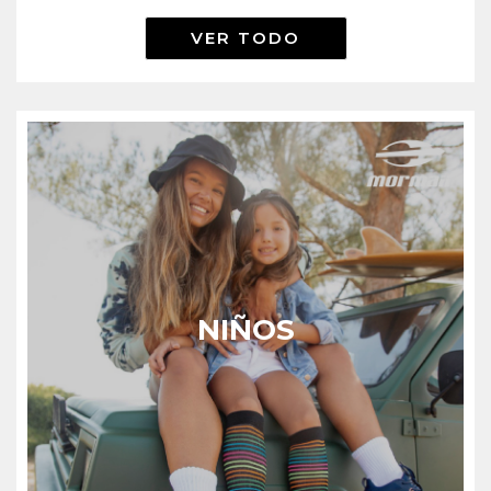
VER TODO
NIÑOS