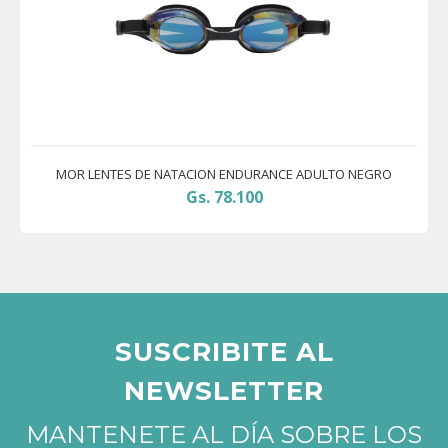
MOR LENTES DE NATACION ENDURANCE ADULTO NEGRO
Gs. 78.100
SUSCRIBITE AL
NEWSLETTER
MANTENETE AL DÍA SOBRE LOS