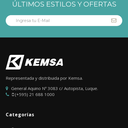
ÚLTIMOS ESTILOS Y OFERTAS
Representada y distribuida por Kemsa.
General Aquino Nº 3083 c/ Autopista, Luque.
(+595) 21 688 1000
Categorías